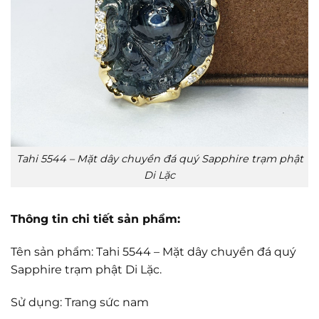
Tahi 5544 – Mặt dây chuyền đá quý Sapphire trạm phật
Di Lặc
Thông tin chi tiết sản phẩm:
Tên sản phẩm: Tahi 5544 – Mặt dây chuyền đá quý
Sapphire trạm phật Di Lặc.
Sử dụng: Trang sức nam