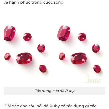
và hạnh phúc trong cuộc sống.
Tác dụng của đá Ruby
Giải đáp cho câu hỏi đá Ruby có tác dụng gì các