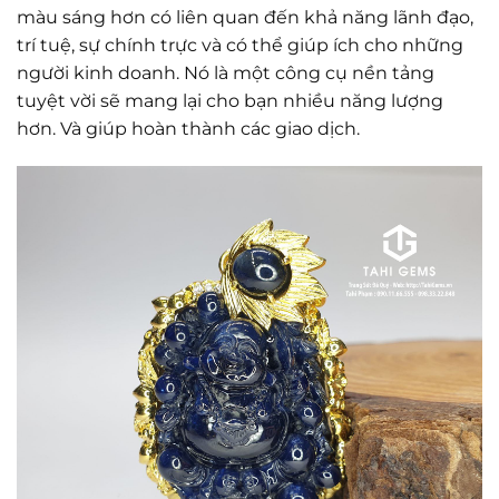
màu sáng hơn có liên quan đến khả năng lãnh đạo,
trí tuệ, sự chính trực và có thể giúp ích cho những
người kinh doanh. Nó là một công cụ nền tảng
tuyệt vời sẽ mang lại cho bạn nhiều năng lượng
hơn. Và giúp hoàn thành các giao dịch.