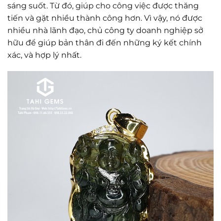
sáng suốt. Từ đó, giúp cho công việc được thăng
tiến và gặt nhiều thành công hơn. Vì vậy, nó được
nhiều nhà lãnh đạo, chủ công ty doanh nghiệp sở
hữu để giúp bản thân đi đến những ký kết chính
xác, và hợp lý nhất.