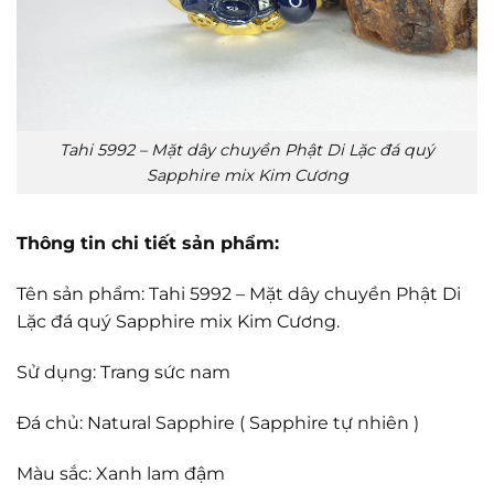
Tahi 5992 – Mặt dây chuyền Phật Di Lặc đá quý
Sapphire mix Kim Cương
Thông tin chi tiết sản phẩm:
Tên sản phẩm: Tahi 5992 – Mặt dây chuyền Phật Di
Lặc đá quý Sapphire mix Kim Cương.
Sử dụng: Trang sức nam
Đá chủ: Natural Sapphire ( Sapphire tự nhiên )
Màu sắc: Xanh lam đậm