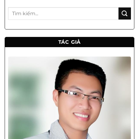
TÁC GIẢ