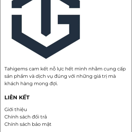
Tahigems cam kết nỗ lực hết mình nhằm cung cấp
sản phẩm và dịch vụ đúng với những giá trị mà
khách hàng mong đợi.
LIÊN KẾT
Giới thiệu
Chính sách đổi trả
Chính sách bảo mật