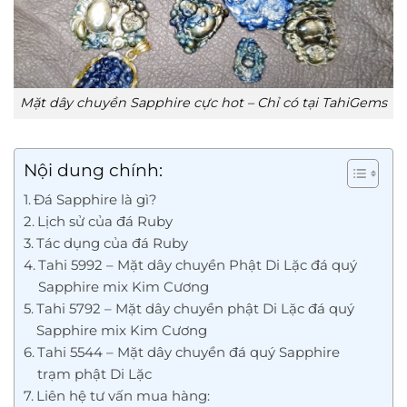
Mặt dây chuyền Sapphire cực hot – Chỉ có tại TahiGems
Nội dung chính:
Đá Sapphire là gì?
Lịch sử của đá Ruby
Tác dụng của đá Ruby
Tahi 5992 – Mặt dây chuyền Phật Di Lặc đá quý
Sapphire mix Kim Cương
Tahi 5792 – Mặt dây chuyền phật Di Lặc đá quý
Sapphire mix Kim Cương
Tahi 5544 – Mặt dây chuyền đá quý Sapphire
trạm phật Di Lặc
Liên hệ tư vấn mua hàng: