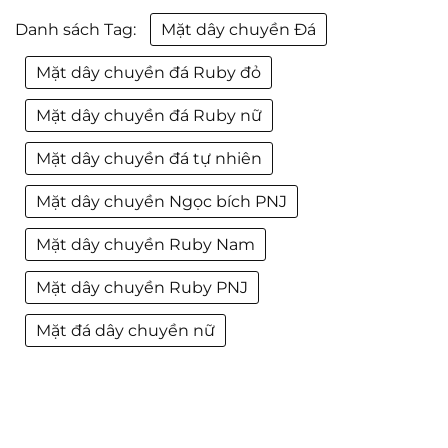
Danh sách Tag:
Mặt dây chuyền Đá
Mặt dây chuyền đá Ruby đỏ
Mặt dây chuyền đá Ruby nữ
Mặt dây chuyền đá tự nhiên
Mặt dây chuyền Ngọc bích PNJ
Mặt dây chuyền Ruby Nam
Mặt dây chuyền Ruby PNJ
Mặt đá dây chuyền nữ