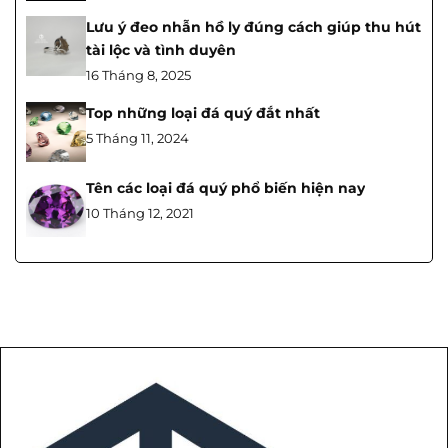
Lưu ý đeo nhẫn hồ ly đúng cách giúp thu hút
tài lộc và tình duyên
16 Tháng 8, 2025
Top những loại đá quý đắt nhất
5 Tháng 11, 2024
Tên các loại đá quý phổ biến hiện nay
10 Tháng 12, 2021