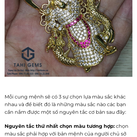
Mỗi cung mệnh sẽ có 3 sự chọn lựa màu sắc khác
nhau và để biết đó là những màu sắc nào các bạn
cần nắm được một số nguyên tắc cơ bản sau đây:
Nguyên tắc thứ nhất chọn màu tương hợp:
chọn
màu sắc phải hợp với bản mệnh của người chủ sở