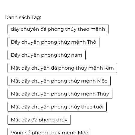
Danh sách Tag:
dây chuyền đá phong thủy theo mệnh
Dây chuyền phong thủy mệnh Thổ
Dây chuyền phong thủy nam
Mặt dây chuyền đá phong thủy mệnh Kim
Mặt dây chuyền phong thủy mệnh Mộc
Mặt dây chuyền phong thủy mệnh Thủy
Mặt dây chuyền phong thủy theo tuổi
Mặt dây đá phong thủy
Vòng cổ phong thủy mệnh Mộc