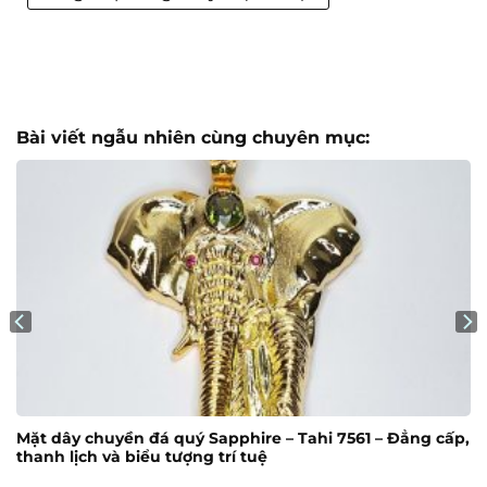
Bài viết ngẫu nhiên cùng chuyên mục:
Mặt dây chuyền đá quý Sapphire – Tahi 7561 – Đẳng cấp,
thanh lịch và biểu tượng trí tuệ