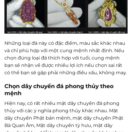
Những loại đá này có đặc điểm, màu sắc khác nhau
và chỉ phù hợp với một cung mệnh nhất định. Nếu
chọn đúng loại đá thích hợp với tuổi, cung mệnh
bạn sẽ nhận về được nhiều lợi ích nếu chọn sai rất
có thể bạn sẽ gặp phải những điều xấu, không may.
Chọn dây chuyền đá phong thủy theo
mệnh
Hiện nay, có rất nhiều mặt dây chuyền đá phong
thủy với các ý nghĩa phong thủy khác nhau. Mặt
dây chuyền Phật bản mệnh, mặt dây chuyền Phật
Bà Quan Âm, Mặt dây chuyền tỳ hưu, mặt dây