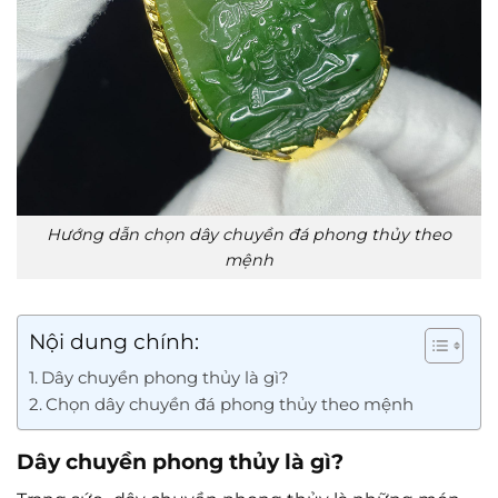
Hướng dẫn chọn dây chuyền đá phong thủy theo
mệnh
Nội dung chính:
Dây chuyền phong thủy là gì?
Chọn dây chuyền đá phong thủy theo mệnh
Dây chuyền phong thủy là gì?