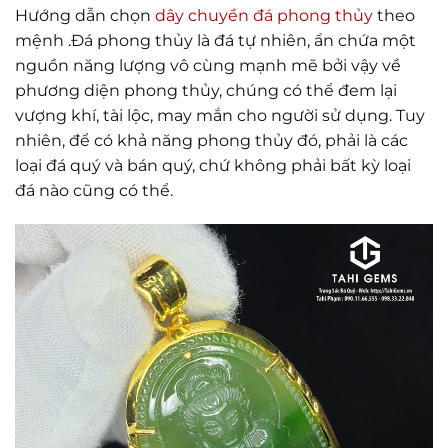
Hướng dẫn chọn
dây chuyền đá phong thủy
theo
mệnh .Đá phong thủy là đá tự nhiên, ẩn chứa một
nguồn năng lượng vô cùng mạnh mẽ bởi vậy về
phương diện phong thủy, chúng có thể đem lại
vượng khí, tài lộc, may mắn cho người sử dụng. Tuy
nhiên, để có khả năng phong thủy đó, phải là các
loại đá quý và bán quý, chứ không phải bất kỳ loại
đá nào cũng có thể.