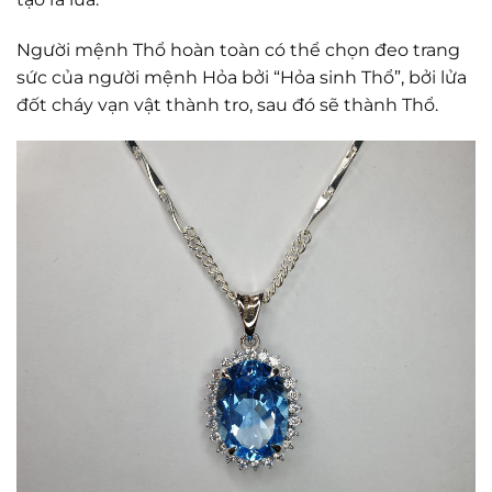
Người mệnh Thổ hoàn toàn có thể chọn đeo trang
sức của người mệnh Hỏa bởi “Hỏa sinh Thổ”, bởi lửa
đốt cháy vạn vật thành tro, sau đó sẽ thành Thổ.