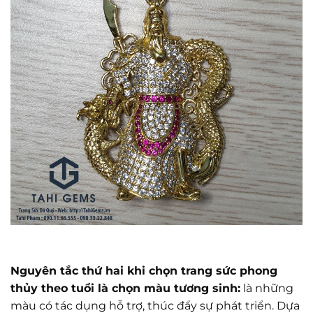
Nguyên tắc thứ hai khi chọn trang sức phong
thủy theo tuổi là chọn màu tương sinh:
là những
màu có tác dụng hỗ trợ, thúc đẩy sự phát triển. Dựa