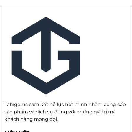
Tahigems cam kết nỗ lực hết mình nhằm cung cấp
sản phẩm và dịch vụ đúng với những giá trị mà
khách hàng mong đợi.