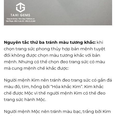
Nguyên tắc thứ ba tránh màu tương khắc:
khi
chọn trang sức phong thủy hợp bản mệnh tuyệt
đối không được chọn màu tương khắc với bản
mệnh. Nhưng có thể chọn đeo trang sức có màu
mà cung mệnh chế khắc được:
Người mệnh Kim nên tránh đeo trang sức có gắn đá
màu đỏ, tím, hồng bởi “Hỏa khắc Kim”. Kim khắc
chế được Mộc vì thế người mệnh Kim có thể đeo
trang sức hành Mộc.
Người mệnh Mộc nên tránh màu bạc, trắng bởi Kim