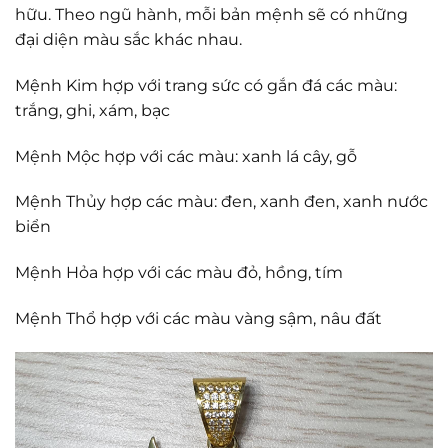
hữu. Theo ngũ hành, mỗi bản mệnh sẽ có những
đại diện màu sắc khác nhau.
Mệnh Kim hợp với trang sức có gắn đá các màu:
trắng, ghi, xám, bạc
Mệnh Mộc hợp với các màu: xanh lá cây, gỗ
Mệnh Thủy hợp các màu: đen, xanh đen, xanh nước
biển
Mệnh Hỏa hợp với các màu đỏ, hồng, tím
Mệnh Thổ hợp với các màu vàng sậm, nâu đất