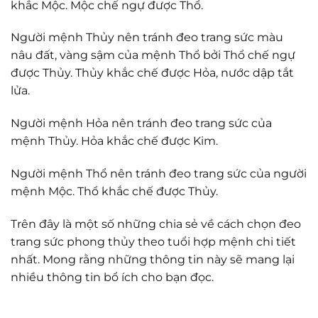
khắc Mộc. Mộc chế ngự được Thổ.
Người mệnh Thủy nên tránh đeo trang sức màu
nâu đất, vàng sậm của mệnh Thổ bởi Thổ chế ngự
được Thủy. Thủy khắc chế được Hỏa, nước dập tắt
lửa.
Người mệnh Hỏa nên tránh đeo trang sức của
mệnh Thủy. Hỏa khắc chế được Kim.
Người mệnh Thổ nên tránh đeo trang sức của người
mệnh Mộc. Thổ khắc chế được Thủy.
Trên đây là một số những chia sẻ về cách chọn đeo
trang sức phong thủy theo tuổi hợp mệnh chi tiết
nhất. Mong rằng những thông tin này sẽ mang lại
nhiều thông tin bổ ích cho bạn đọc.