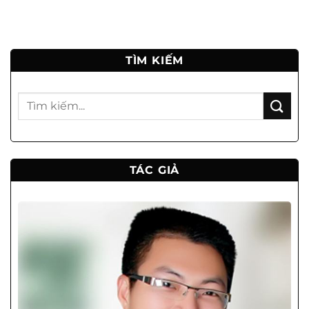
TÌM KIẾM
TÁC GIẢ