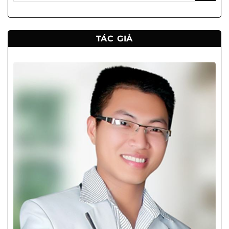
TÁC GIẢ