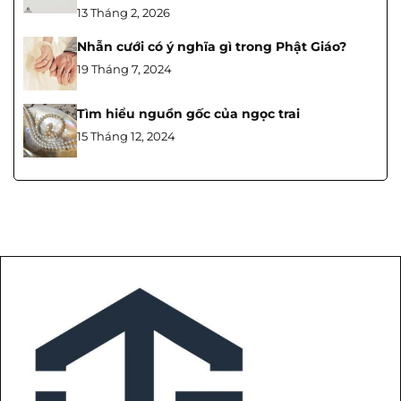
13 Tháng 2, 2026
Nhẫn cưới có ý nghĩa gì trong Phật Giáo?
19 Tháng 7, 2024
Tìm hiểu nguồn gốc của ngọc trai
15 Tháng 12, 2024