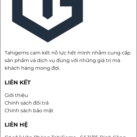
Tahigems cam kết nỗ lực hết mình nhằm cung cấp
sản phẩm và dịch vụ đúng với những giá trị mà
khách hàng mong đợi.
LIÊN KẾT
Giới thiệu
Chính sách đổi trả
Chính sách bảo mật
LIÊN HỆ