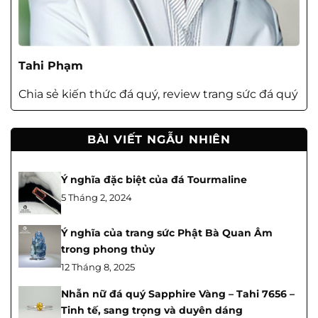
Tahi Phạm
Chia sẻ kiến thức đá quý, review trang sức đá quý
BÀI VIẾT NGẪU NHIÊN
Ý nghĩa đặc biệt của đá Tourmaline
5 Tháng 2, 2024
Ý nghĩa của trang sức Phật Bà Quan Âm
trong phong thủy
12 Tháng 8, 2025
Nhẫn nữ đá quý Sapphire Vàng – Tahi 7656 –
Tinh tế, sang trọng và duyên dáng