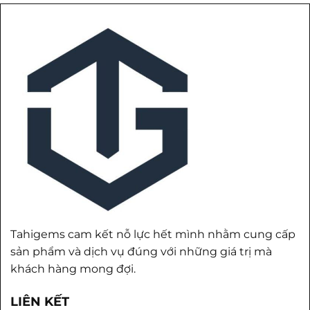
Tahigems cam kết nỗ lực hết mình nhằm cung cấp
sản phẩm và dịch vụ đúng với những giá trị mà
khách hàng mong đợi.
LIÊN KẾT