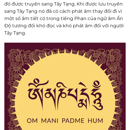
đó được truyền sang Tây Tạng. Khi được lưu truyền
sang Tây Tạng nó đã có cách phát âm thay đổi đi vì
một số âm tiết có trong tiếng Phạn của ngữ âm Ấn
Độ tương đối khó đọc và khó phát âm đối với người
Tây Tạng.