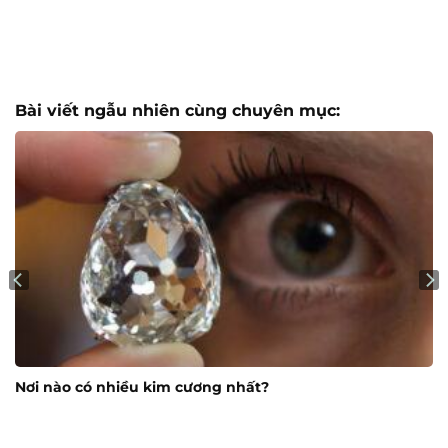
Bài viết ngẫu nhiên cùng chuyên mục:
Nơi nào có nhiều kim cương nhất?