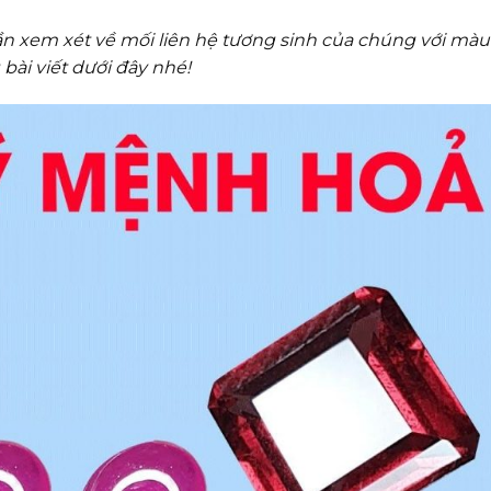
 xem xét về mối liên hệ tương sinh của chúng với màu
bài viết dưới đây nhé!