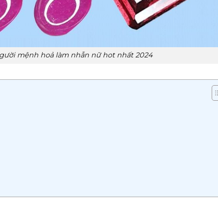
người mệnh hoả làm nhẫn nữ hot nhất 2024